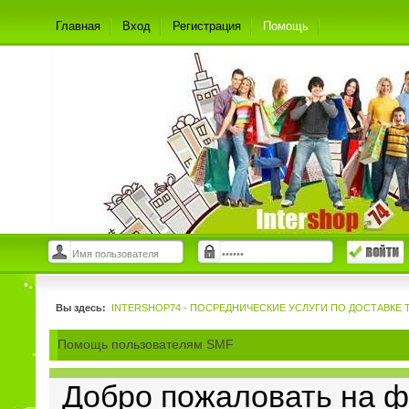
Главная
Вход
Регистрация
Помощь
Вы здесь:
INTERSHOP74 - ПОСРЕДНИЧЕСКИЕ УСЛУГИ ПО ДОСТАВКЕ 
Помощь пользователям SMF
Добро пожаловать на фо