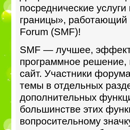
посреднические услуги 
границы», работающий 
Forum (SMF)!
SMF — лучшее, эффект
программное решение, 
сайт. Участники форум
темы в отдельных разд
дополнительных функц
большинстве этих функ
вопросительному значк