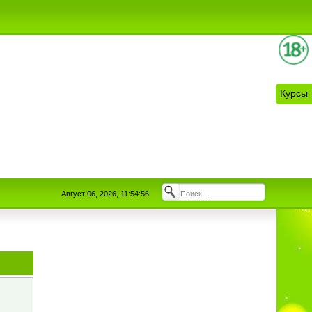
Курсы
Август 06, 2026, 11:54:56