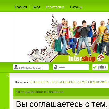
Главная
Вход
Регистрация
Помощь
Вы здесь:
INTERSHOP74 - ПОСРЕДНИЧЕСКИЕ УСЛУГИ ПО ДОСТАВКЕ 
Регистрационное соглашение
Вы соглашаетесь с тем,