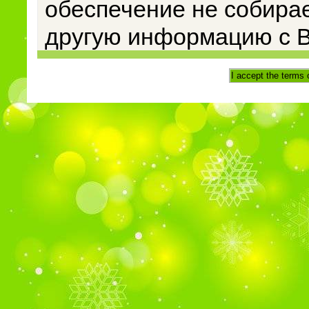
обеспечение не собирае
другую информацию с В