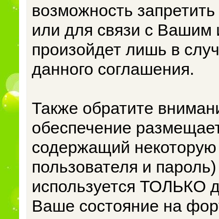
возможность запретить
или для связи с Вашим
произойдет лишь в слу
данного соглашения.
Также обратите вниман
обеспечение размещает
содержащий некоторую
пользователя и пароль)
используется ТОЛЬКО дл
Ваше состояние на фор