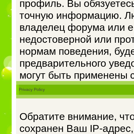
профиль. Вы обязуетес
точную информацию. Л
владелец форума или е
недостоверной или пр
нормам поведения, буде
предварительного увед
могут быть применены 
Privacy Policy
Обратите внимание, чт
сохранен Ваш IP-адрес,