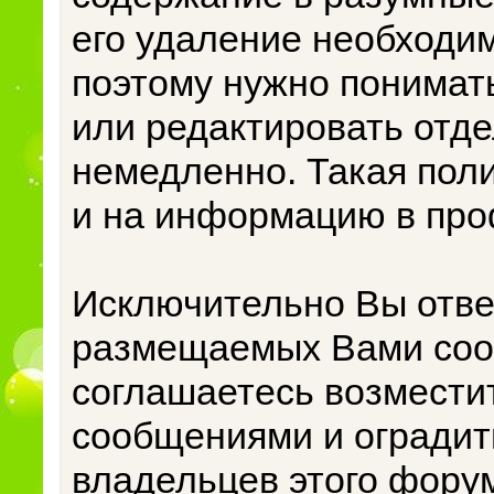
его удаление необходим
поэтому нужно понимать
или редактировать отд
немедленно. Такая пол
и на информацию в про
Исключительно Вы отве
размещаемых Вами сооб
соглашаетесь возмести
сообщениями и оградить
владельцев этого форум