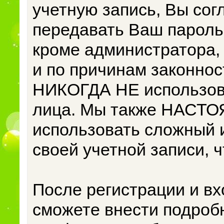
учетную запись, Вы сог
передавать Ваш пароль 
кроме администратора,
и по причинам законнос
НИКОГДА НЕ использова
лица. Мы также НАСТ
использовать сложный 
своей учетной записи, 
После регистрации и вх
сможете внести подроб